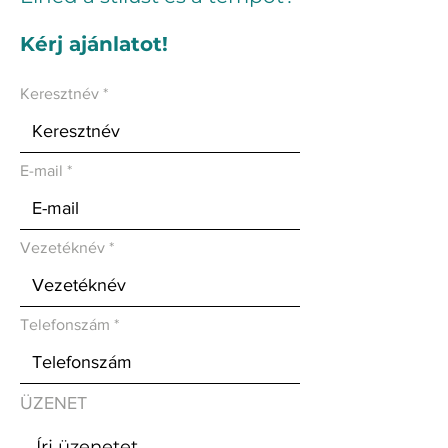
Kérj ajánlatot!
Keresztnév
E-mail
Vezetéknév
Telefonszám
ÜZENET